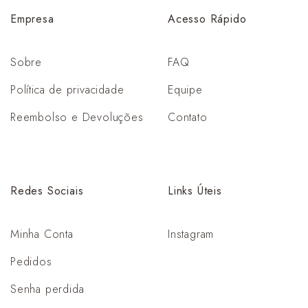
Empresa
Acesso
Rápido
Sobre
FAQ
Política de privacidade
Equipe
Reembolso e Devoluções
Contato
Redes
Sociais
Links
Úteis
Minha Conta
Instagram
Pedidos
Senha perdida