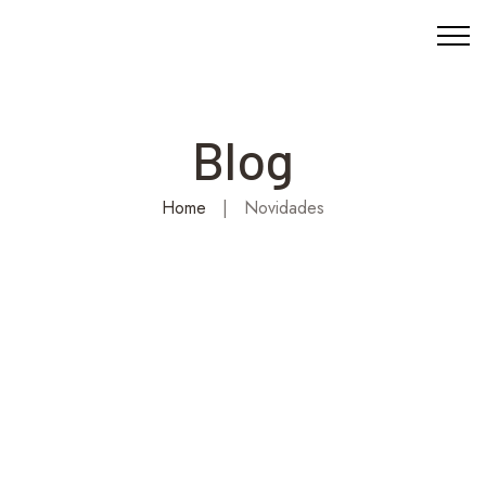
Blog
Home
|
Novidades