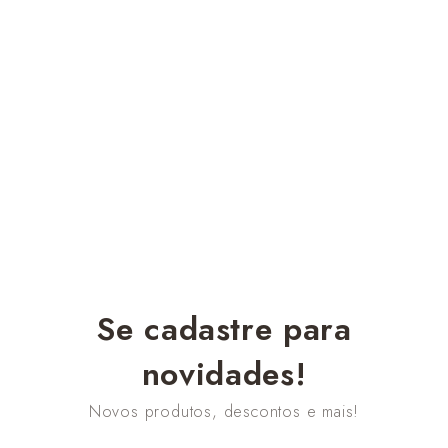
Se cadastre para
novidades!
Novos produtos, descontos e mais!