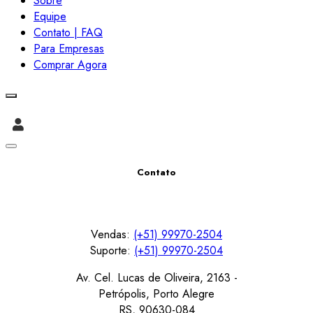
Sobre
Equipe
Contato | FAQ
Para Empresas
Comprar Agora
Contato
Vendas:
(+51) 99970-2504
Suporte:
(+51) 99970-2504
Av. Cel. Lucas de Oliveira, 2163 -
Petrópolis, Porto Alegre
RS, 90630-084