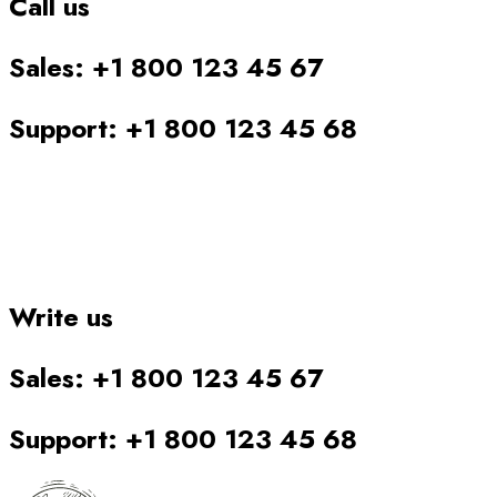
Call us
Sales: +1 800 123 45 67
Support: +1 800 123 45 68
Write us
Sales: +1 800 123 45 67
Support: +1 800 123 45 68