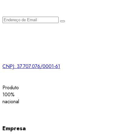
CNPJ: 37.707.076/0001-61
Produto
100%
nacional
Empresa