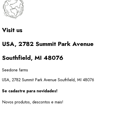
Visit us
USA, 2782 Summit Park Avenue
Southfield, MI 48076
Seedone farms
USA, 2782 Summit Park Avenue Southfield, MI 48076
Se cadastre para novidades!
Novos produtos, descontos e mais!