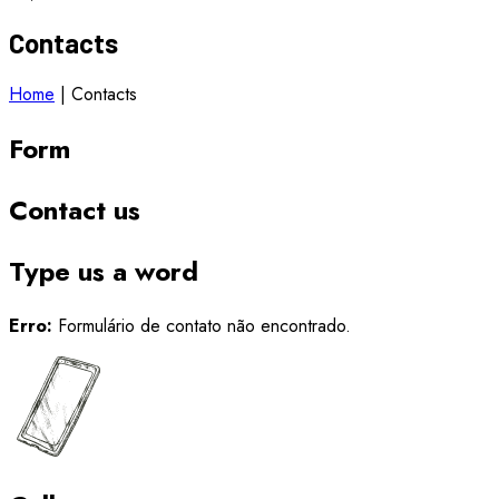
Contacts
Home
|
Contacts
Form
Contact us
Type us a word
Erro:
Formulário de contato não encontrado.