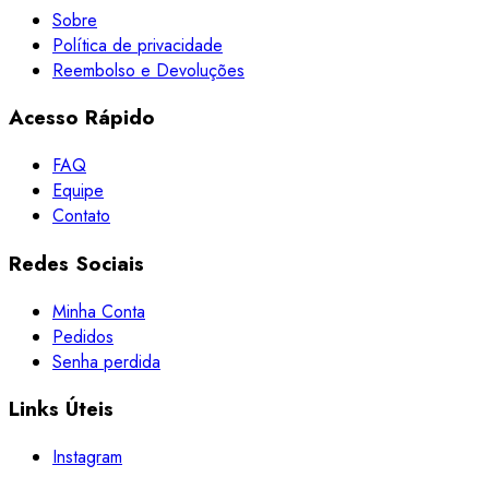
Sobre
Política de privacidade
Reembolso e Devoluções
Acesso
Rápido
FAQ
Equipe
Contato
Redes
Sociais
Minha Conta
Pedidos
Senha perdida
Links
Úteis
Instagram