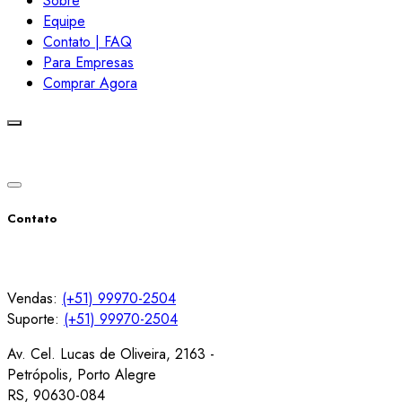
Sobre
Equipe
Contato | FAQ
Para Empresas
Comprar Agora
Contato
Vendas:
(+51) 99970-2504
Suporte:
(+51) 99970-2504
Av. Cel. Lucas de Oliveira, 2163 -
Petrópolis, Porto Alegre
RS, 90630-084